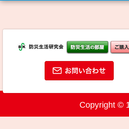
Copyright © 